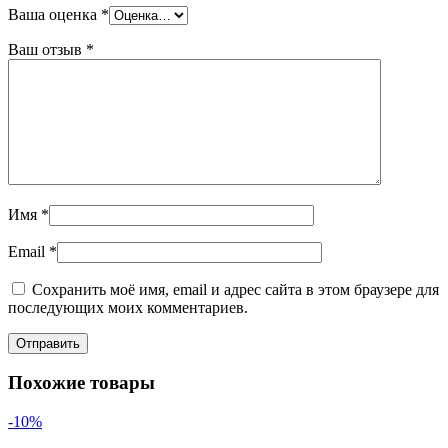
Ваша оценка
*
Ваш отзыв
*
Имя
*
Email
*
Сохранить моё имя, email и адрес сайта в этом браузере для
последующих моих комментариев.
Похожие товары
-10%