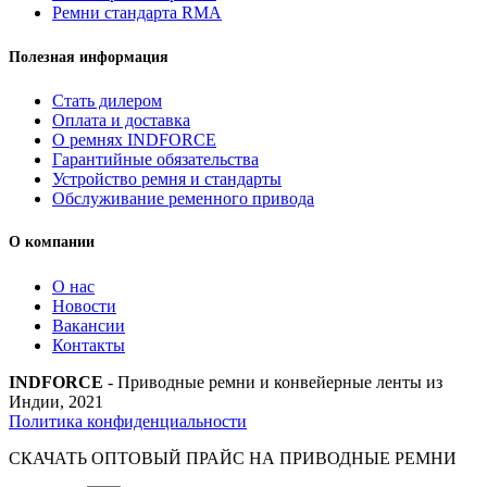
Ремни стандарта RMA
84045751/
86517938
INDFORCE
Полезная информация
Стать дилером
Оплата и доставка
О ремнях INDFORCE
Гарантийные обязательства
Устройство ремня и стандарты
Обслуживание ременного привода
О компании
О нас
Новости
Вакансии
Контакты
INDFORCE
- Приводные ремни и конвейерные ленты из
Индии, 2021
Политика конфиденциальности
СКАЧАТЬ ОПТОВЫЙ ПРАЙС НА ПРИВОДНЫЕ РЕМНИ