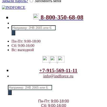
Забыли пароль?
Запомнить меня
8-800-350-68-08
Поиск
товаров
Пн-Пт: 9:00-18:00
Сб: 9:00-16:00
Вс: выходной
+7-915-569-11-11
info@indforce.ru
Поиск
товаров
Пн-Пт: 9:00-18:00
Сб: 9:00-16:00