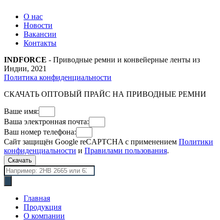
О нас
Новости
Вакансии
Контакты
INDFORCE
- Приводные ремни и конвейерные ленты из
Индии, 2021
Политика конфиденциальности
СКАЧАТЬ ОПТОВЫЙ ПРАЙС НА ПРИВОДНЫЕ РЕМНИ
Ваше имя:
Ваша электронная почта:
Ваш номер телефона:
Сайт защищён Google reCAPTCHA с применением
Политики
конфиденциальности
и
Правилами пользования
.
Скачать
Поиск
товаров
Главная
Продукция
О компании