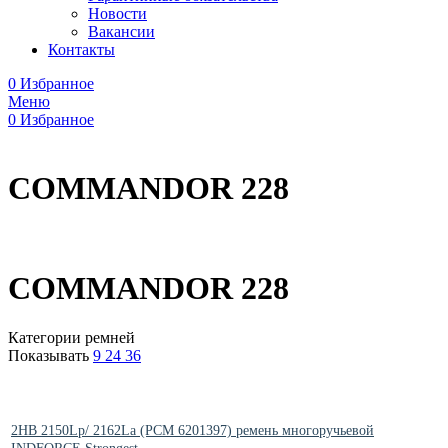
Новости
Вакансии
Контакты
0
Избранное
Меню
0
Избранное
COMMANDOR 228
COMMANDOR 228
Категории ремней
Показывать
9
24
36
2HB 2150Lp/ 2162La (PCM 6201397) ремень многоручьевой