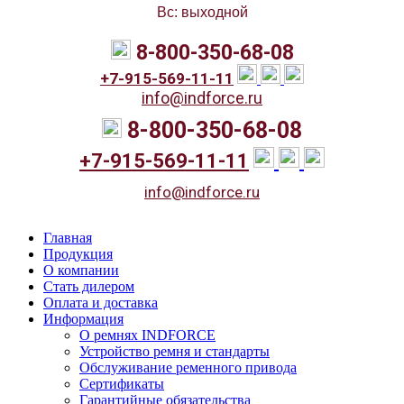
Вс: выходной
8-800-350-68-08
+7-915-569-11-11
info@indforce.ru
8-800-350-68-08
+7-915-569-11-11
info@indforce.ru
Главная
Продукция
О компании
Стать дилером
Оплата и доставка
Информация
О ремнях INDFORCE
Устройство ремня и стандарты
Обслуживание ременного привода
Сертификаты
Гарантийные обязательства