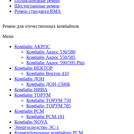
Поликлиновые ремни
Шестигранные ремни
Ремни стандарта RMA
Ремни для отечественных комбайнов
Menu
Комбайн АКРОС
Комбайн Акрос 530/580
Комбайн Акрос 550/585
Комбайн Акрос 590/595 Plus
Комбайн ВЕКТОР
Комбайн Вектор 410
Комбайн ДОН
Комбайн ДОН-1500Б
Комбайн НИВА
Комбайн ТОРУМ
Комбайн ТОРУМ 750
Комбайн ТОРУМ 785
Комбайн РСМ
Комбайн РСМ-161
Комбайн NOVA
Энергосредство ЭС-1
Кормоуборочные комбайны РСМ