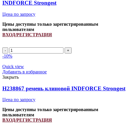
INDFORCE Strongest
Цена по запросу
Цены доступны только зарегистрированным
пользователям
ВХОД/РЕГИСТРАЦИЯ
-10%
Quick view
Добавить в избранное
Закрыть
H238867 ремень клиновой INDFORCE Strongest
Цена по запросу
Цены доступны только зарегистрированным
пользователям
ВХОД/РЕГИСТРАЦИЯ