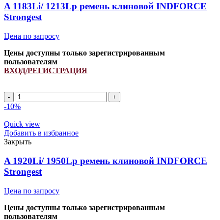
A 1183Li/ 1213Lp ремень клиновой INDFORCE
Strongest
Цена по запросу
Цены доступны только зарегистрированным
пользователям
ВХОД/РЕГИСТРАЦИЯ
-10%
Quick view
Добавить в избранное
Закрыть
A 1920Li/ 1950Lp ремень клиновой INDFORCE
Strongest
Цена по запросу
Цены доступны только зарегистрированным
пользователям