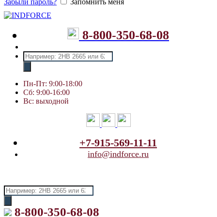
Забыли пароль?
Запомнить меня
8-800-350-68-08
Пн-Пт: 9:00-18:00
Сб: 9:00-16:00
Вс: выходной
+7-915-569-11-11
info@indforce.ru
8-800-350-68-08