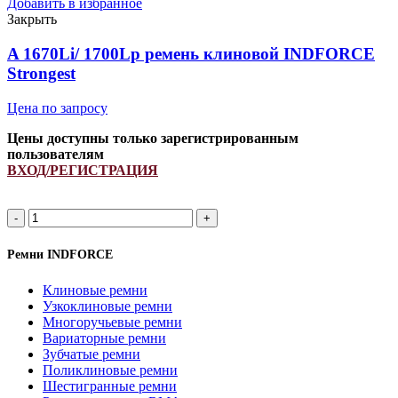
Добавить в избранное
Закрыть
A 1670Li/ 1700Lp ремень клиновой INDFORCE
Strongest
Цена по запросу
Цены доступны только зарегистрированным
пользователям
ВХОД/РЕГИСТРАЦИЯ
Ремни INDFORCE
Клиновые ремни
Узкоклиновые ремни
Многоручьевые ремни
Вариаторные ремни
Зубчатые ремни
Поликлиновые ремни
Шестигранные ремни