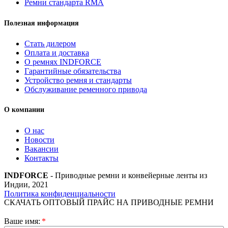
Ремни стандарта RMA
Полезная информация
Стать дилером
Оплата и доставка
О ремнях INDFORCE
Гарантийные обязательства
Устройство ремня и стандарты
Обслуживание ременного привода
О компании
О нас
Новости
Вакансии
Контакты
INDFORCE
- Приводные ремни и конвейерные ленты из
Индии, 2021
Политика конфиденциальности
СКАЧАТЬ ОПТОВЫЙ ПРАЙС НА ПРИВОДНЫЕ РЕМНИ
Ваше имя: