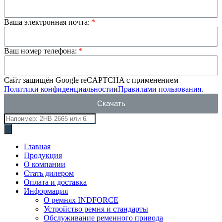
Ваша электронная почта:
Ваш номер телефона:
Сайт защищён Google reCAPTCHA с применением
Политики конфиденциальности
и
Правилами пользования
.
Скачать
Главная
Продукция
О компании
Стать дилером
Оплата и доставка
Информация
О ремнях INDFORCE
Устройство ремня и стандарты
Обслуживание ременного привода