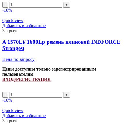
-10%
Quick view
Добавить в избранное
Закрыть
A 1570Li/ 1600Lp ремень клиновой INDFORCE
Strongest
Цена по запросу
Цены доступны только зарегистрированным
пользователям
ВХОД/РЕГИСТРАЦИЯ
-10%
Quick view
Добавить в избранное
Закрыть