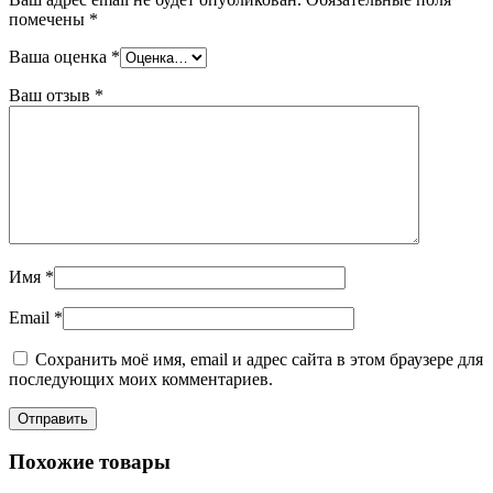
помечены
*
Ваша оценка
*
Ваш отзыв
*
Имя
*
Email
*
Сохранить моё имя, email и адрес сайта в этом браузере для
последующих моих комментариев.
Похожие товары