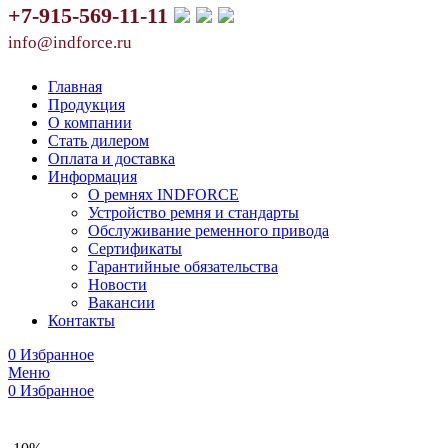
+7-915-569-11-11
info@indforce.ru
Главная
Продукция
О компании
Стать дилером
Оплата и доставка
Информация
О ремнях INDFORCE
Устройство ремня и стандарты
Обслуживание ременного привода
Сертификаты
Гарантийные обязательства
Новости
Вакансии
Контакты
0
Избранное
Меню
0
Избранное