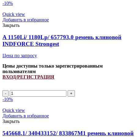
-10%
Quick view
Добавить в избранное
Закрыть
A 1150Li/ 1180Lp/ 657793.0 ремень клиновой
INDFORCE Strongest
Цена по запросу
Цены доступны только зарегистрированным
пользователям
ВХОД/РЕГИСТРАЦИЯ
-10%
Quick view
Добавить в избранное
Закрыть
545668.1/ 340433152/ 833867M1 ремень клиновой