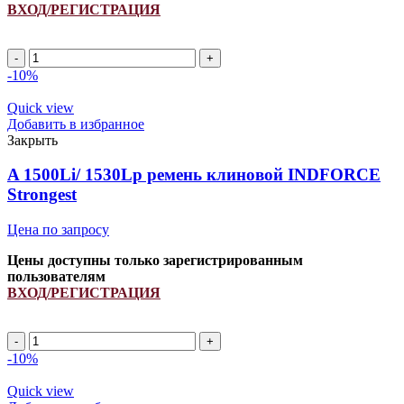
ВХОД/РЕГИСТРАЦИЯ
-10%
Quick view
Добавить в избранное
Закрыть
A 1500Li/ 1530Lp ремень клиновой INDFORCE
Strongest
Цена по запросу
Цены доступны только зарегистрированным
пользователям
ВХОД/РЕГИСТРАЦИЯ
-10%
Quick view