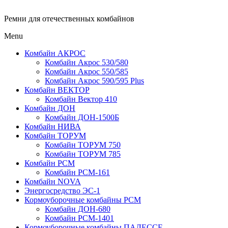
Ремни для отечественных комбайнов
Menu
Комбайн АКРОС
Комбайн Акрос 530/580
Комбайн Акрос 550/585
Комбайн Акрос 590/595 Plus
Комбайн ВЕКТОР
Комбайн Вектор 410
Комбайн ДОН
Комбайн ДОН-1500Б
Комбайн НИВА
Комбайн ТОРУМ
Комбайн ТОРУМ 750
Комбайн ТОРУМ 785
Комбайн РСМ
Комбайн РСМ-161
Комбайн NOVA
Энергосредство ЭС-1
Кормоуборочные комбайны РСМ
Комбайн ДОН-680
Комбайн РСМ-1401
Кормоуборочные комбайны ПАЛЕССЕ