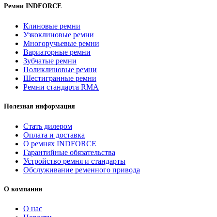
Ремни INDFORCE
Клиновые ремни
Узкоклиновые ремни
Многоручьевые ремни
Вариаторные ремни
Зубчатые ремни
Поликлиновые ремни
Шестигранные ремни
Ремни стандарта RMA
Полезная информация
Стать дилером
Оплата и доставка
О ремнях INDFORCE
Гарантийные обязательства
Устройство ремня и стандарты
Обслуживание ременного привода
О компании
О нас