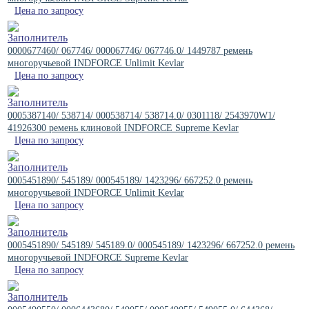
Цена по запросу
0000677460/ 067746/ 000067746/ 067746.0/ 1449787 ремень
многоручьевой INDFORCE Unlimit Kevlar
Цена по запросу
0005387140/ 538714/ 000538714/ 538714.0/ 0301118/ 2543970W1/
41926300 ремень клиновой INDFORCE Supreme Kevlar
Цена по запросу
0005451890/ 545189/ 000545189/ 1423296/ 667252.0 ремень
многоручьевой INDFORCE Unlimit Kevlar
Цена по запросу
0005451890/ 545189/ 545189.0/ 000545189/ 1423296/ 667252.0 ремень
многоручьевой INDFORCE Supreme Kevlar
Цена по запросу