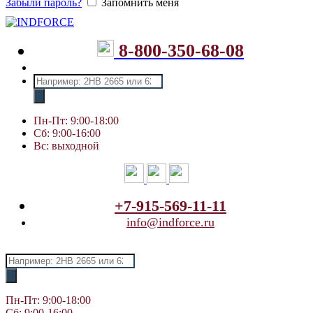
Забыли пароль?
Запомнить меня
8-800-350-68-08
Поиск
товаров
Пн-Пт: 9:00-18:00
Сб: 9:00-16:00
Вс: выходной
+7-915-569-11-11
info@indforce.ru
Поиск
товаров
Пн-Пт: 9:00-18:00
Сб: 9:00-16:00