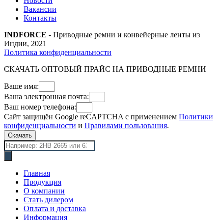
Новости
Вакансии
Контакты
INDFORCE
- Приводные ремни и конвейерные ленты из
Индии, 2021
Политика конфиденциальности
СКАЧАТЬ ОПТОВЫЙ ПРАЙС НА ПРИВОДНЫЕ РЕМНИ
Ваше имя:
Ваша электронная почта:
Ваш номер телефона:
Сайт защищён Google reCAPTCHA с применением
Политики
конфиденциальности
и
Правилами пользования
.
Скачать
Поиск
товаров
Главная
Продукция
О компании
Стать дилером
Оплата и доставка
Информация