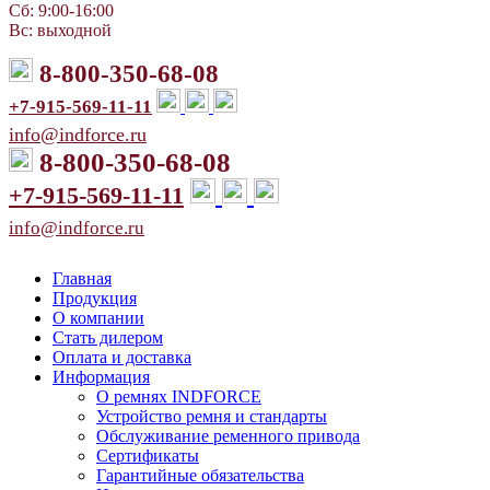
Сб: 9:00-16:00
Вс: выходной
8-800-350-68-08
+7-915-569-11-11
info@indforce.ru
8-800-350-68-08
+7-915-569-11-11
info@indforce.ru
Главная
Продукция
О компании
Стать дилером
Оплата и доставка
Информация
О ремнях INDFORCE
Устройство ремня и стандарты
Обслуживание ременного привода
Сертификаты
Гарантийные обязательства