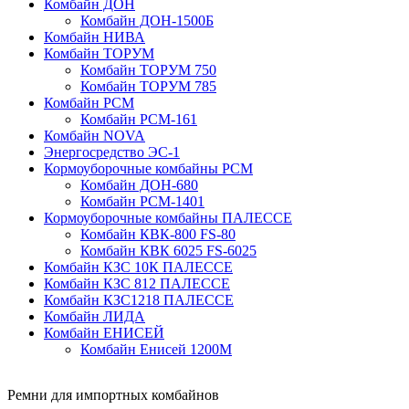
Комбайн ДОН
Комбайн ДОН-1500Б
Комбайн НИВА
Комбайн ТОРУМ
Комбайн ТОРУМ 750
Комбайн ТОРУМ 785
Комбайн РСМ
Комбайн РСМ-161
Комбайн NOVA
Энергосредство ЭС-1
Кормоуборочные комбайны РСМ
Комбайн ДОН-680
Комбайн РСМ-1401
Кормоуборочные комбайны ПАЛЕССЕ
Комбайн КВК-800 FS-80
Комбайн КВК 6025 FS-6025
Комбайн КЗС 10К ПАЛЕССЕ
Комбайн КЗС 812 ПАЛЕССЕ
Комбайн КЗС1218 ПАЛЕССЕ
Комбайн ЛИДА
Комбайн ЕНИСЕЙ
Комбайн Енисей 1200М
Ремни для импортных комбайнов