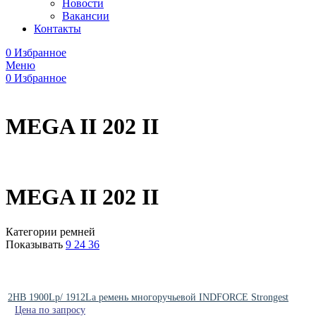
Новости
Вакансии
Контакты
0
Избранное
Меню
0
Избранное
MEGA II 202 II
MEGA II 202 II
Категории ремней
Показывать
9
24
36
2HB 1900Lp/ 1912La ремень многоручьевой INDFORCE Strongest
Цена по запросу