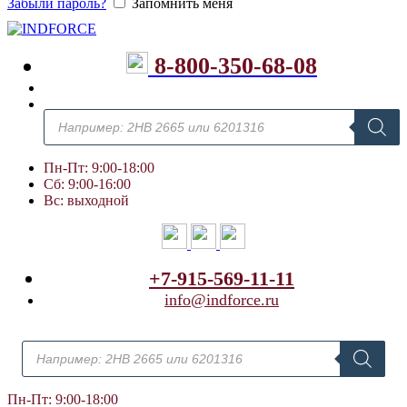
Забыли пароль?
Запомнить меня
8-800-350-68-08
Поиск
товаров
Пн-Пт: 9:00-18:00
Сб: 9:00-16:00
Вс: выходной
+7-915-569-11-11
info@indforce.ru
Поиск
товаров
Пн-Пт: 9:00-18:00