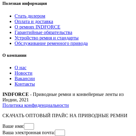
Полезная информация
Стать дилером
Оплата и доставка
О ремнях INDFORCE
Гарантийные обязательства
Устройство ремня и стандарты
Обслуживание ременного привода
О компании
О нас
Новости
Вакансии
Контакты
INDFORCE
- Приводные ремни и конвейерные ленты из
Индии, 2021
Политика конфиденциальности
СКАЧАТЬ ОПТОВЫЙ ПРАЙС НА ПРИВОДНЫЕ РЕМНИ
Ваше имя:
Ваша электронная почта: