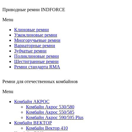
Приводные ремни INDFORCE
Menu
Клиновые ремни
Узкоклиновые ремни
Многоручьевые ремни
Вариаторные ремни
Зубчатые ремни
Поликлиновые ремни
Шестигранные ремни
Ремни стандарта RMA
Ремни для отечественных комбайнов
Menu
Комбайн АКРОС
Комбайн Акрос 530/580
Комбайн Акрос 550/585
Комбайн Акрос 590/595 Plus
Комбайн ВЕКТОР
Комбайн Вектор 410