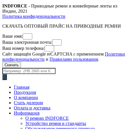
INDFORCE
- Приводные ремни и конвейерные ленты из
Индии, 2021
Политика конфиденциальности
СКАЧАТЬ ОПТОВЫЙ ПРАЙС НА ПРИВОДНЫЕ РЕМНИ
Ваше имя:
Ваша электронная почта:
Ваш номер телефона:
Сайт защищён Google reCAPTCHA с применением
Политики
конфиденциальности
и
Правилами пользования
.
Скачать
Поиск
товаров
Главная
Продукция
О компании
Стать дилером
Оплата и доставка
Информация
О ремнях INDFORCE
Устройство ремня и стандарты
Обслуживание ременного привода