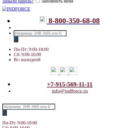
Забыли пароль?
Запомнить меня
8-800-350-68-08
Поиск
товаров
Пн-Пт: 9:00-18:00
Сб: 9:00-16:00
Вс: выходной
+7-915-569-11-11
info@indforce.ru
Поиск
товаров
Пн-Пт: 9:00-18:00
Сб: 9:00-16:00