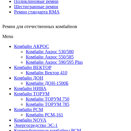
Поликлиновые ремни
Шестигранные ремни
Ремни стандарта RMA
Ремни для отечественных комбайнов
Menu
Комбайн АКРОС
Комбайн Акрос 530/580
Комбайн Акрос 550/585
Комбайн Акрос 590/595 Plus
Комбайн ВЕКТОР
Комбайн Вектор 410
Комбайн ДОН
Комбайн ДОН-1500Б
Комбайн НИВА
Комбайн ТОРУМ
Комбайн ТОРУМ 750
Комбайн ТОРУМ 785
Комбайн РСМ
Комбайн РСМ-161
Комбайн NOVA
Энергосредство ЭС-1
Кормоуборочные комбайны РСМ