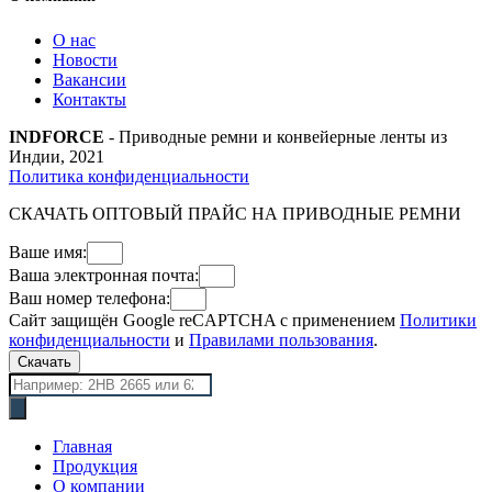
О нас
Новости
Вакансии
Контакты
INDFORCE
- Приводные ремни и конвейерные ленты из
Индии, 2021
Политика конфиденциальности
СКАЧАТЬ ОПТОВЫЙ ПРАЙС НА ПРИВОДНЫЕ РЕМНИ
Ваше имя:
Ваша электронная почта:
Ваш номер телефона:
Сайт защищён Google reCAPTCHA с применением
Политики
конфиденциальности
и
Правилами пользования
.
Скачать
Поиск
товаров
Главная
Продукция
О компании