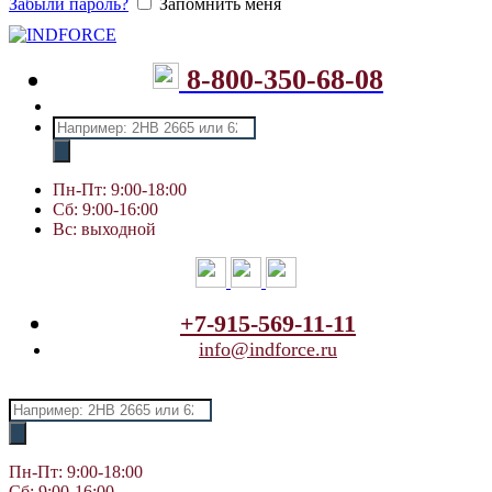
Забыли пароль?
Запомнить меня
8-800-350-68-08
Поиск
товаров
Пн-Пт: 9:00-18:00
Сб: 9:00-16:00
Вс: выходной
+7-915-569-11-11
info@indforce.ru
Поиск
товаров
Пн-Пт: 9:00-18:00
Сб: 9:00-16:00