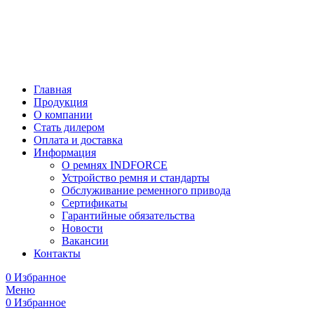
Главная
Продукция
О компании
Стать дилером
Оплата и доставка
Информация
О ремнях INDFORCE
Устройство ремня и стандарты
Обслуживание ременного привода
Сертификаты
Гарантийные обязательства
Новости
Вакансии
Контакты
0
Избранное
Меню
0
Избранное