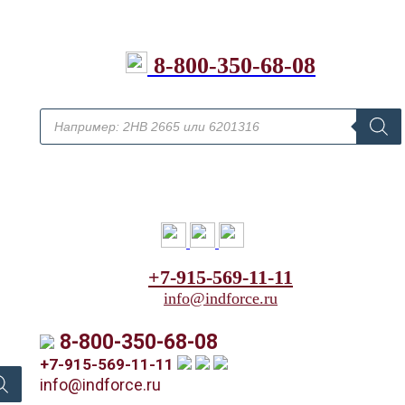
8-800-350-68-08
+7-915-569-11-11
info@indforce.ru
8-800-350-68-08
+7-915-569-11-11
info@indforce.ru