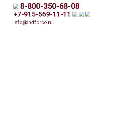
8-800-350-68-08
+7-915-569-11-11
info@indforce.ru