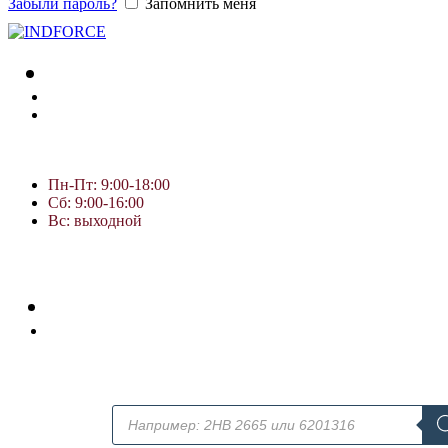
Забыли пароль?
Запомнить меня
Пн-Пт: 9:00-18:00
Сб: 9:00-16:00
Вс: выходной