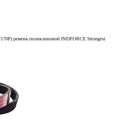
7170Р) ремень поликлиновой INDFORCE Strongest