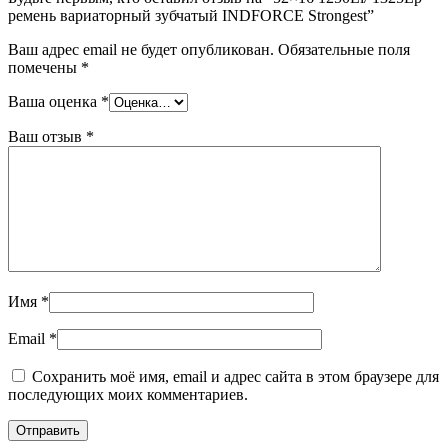
ремень вариаторный зубчатый INDFORCE Strongest”
Ваш адрес email не будет опубликован.
Обязательные поля
помечены
*
Ваша оценка
*
Ваш отзыв
*
Имя
*
Email
*
Сохранить моё имя, email и адрес сайта в этом браузере для
последующих моих комментариев.