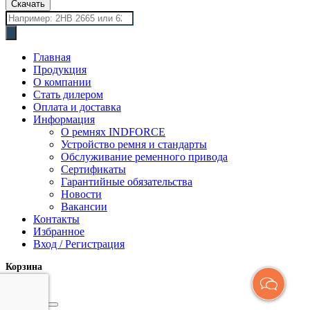
Скачать
Поиск
товаров
Главная
Продукция
О компании
Стать дилером
Оплата и доставка
Информация
О ремнях INDFORCE
Устройство ремня и стандарты
Обслуживание ременного привода
Сертификаты
Гарантийные обязательства
Новости
Вакансии
Контакты
Избранное
Вход / Регистрация
Корзина
закрыть