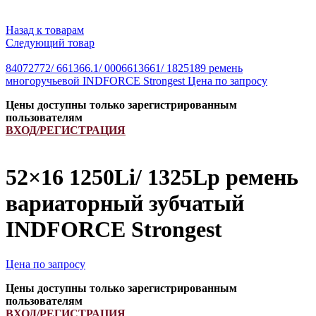
Назад к товарам
Следующий товар
84072772/ 661366.1/ 0006613661/ 1825189 ремень
многоручьевой INDFORCE Strongest
Цена по запросу
Цены доступны только зарегистрированным
пользователям
ВХОД/РЕГИСТРАЦИЯ
52×16 1250Li/ 1325Lp ремень
вариаторный зубчатый
INDFORCE Strongest
Цена по запросу
Цены доступны только зарегистрированным
пользователям
ВХОД/РЕГИСТРАЦИЯ