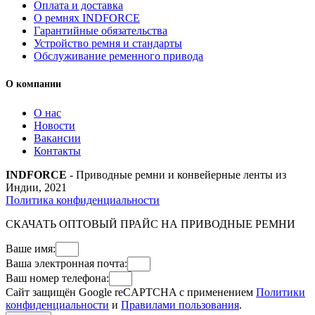
Оплата и доставка
О ремнях INDFORCE
Гарантийные обязательства
Устройство ремня и стандарты
Обслуживание ременного привода
О компании
О нас
Новости
Вакансии
Контакты
INDFORCE
- Приводные ремни и конвейерные ленты из
Индии, 2021
Политика конфиденциальности
СКАЧАТЬ ОПТОВЫЙ ПРАЙС НА ПРИВОДНЫЕ РЕМНИ
Ваше имя:
Ваша электронная почта:
Ваш номер телефона:
Сайт защищён Google reCAPTCHA с применением
Политики
конфиденциальности
и
Правилами пользования
.