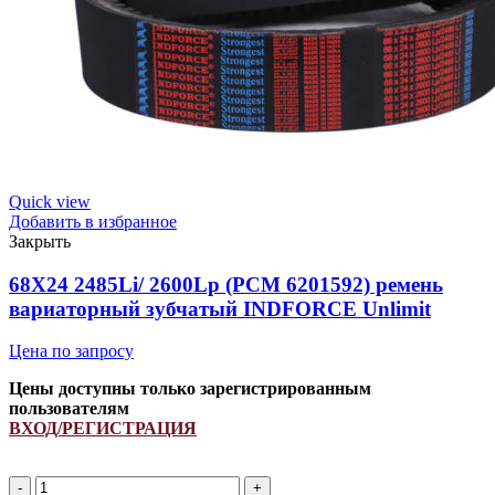
Quick view
Добавить в избранное
Закрыть
68X24 2485Li/ 2600Lp (PCM 6201592) ремень
вариаторный зубчатый INDFORCE Unlimit
Цена по запросу
Цены доступны только зарегистрированным
пользователям
ВХОД/РЕГИСТРАЦИЯ
Количество