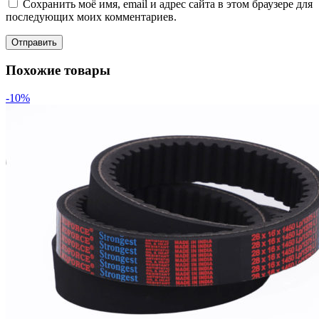
Сохранить моё имя, email и адрес сайта в этом браузере для
последующих моих комментариев.
Похожие товары
-10%