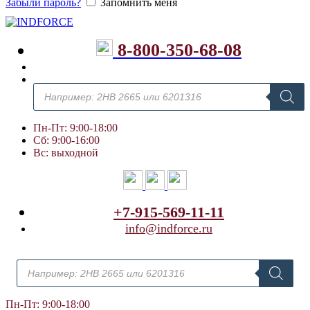
Забыли пароль?
Запомнить меня
8-800-350-68-08
Поиск
товаров
Пн-Пт: 9:00-18:00
Сб: 9:00-16:00
Вс: выходной
+7-915-569-11-11
info@indforce.ru
Поиск
товаров
Пн-Пт: 9:00-18:00