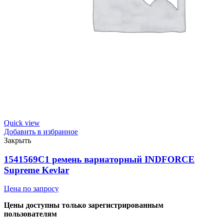
Quick view
Добавить в избранное
Закрыть
1541569С1 ремень вариаторный INDFORCE
Supreme Kevlar
Цена по запросу
Цены доступны только зарегистрированным
пользователям