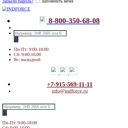
Забыли пароль?
Запомнить меня
8-800-350-68-08
Поиск
товаров
Пн-Пт: 9:00-18:00
Сб: 9:00-16:00
Вс: выходной
+7-915-569-11-11
info@indforce.ru
Поиск
товаров
Пн-Пт: 9:00-18:00
Сб: 9:00-16:00