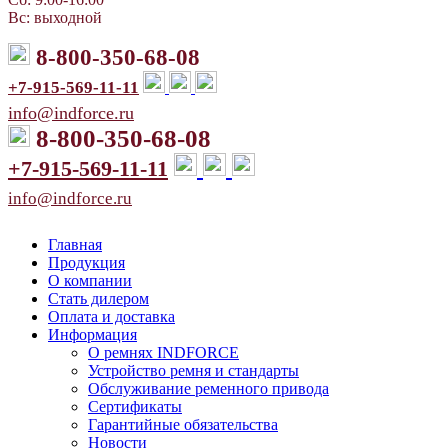
Вс: выходной
8-800-350-68-08
+7-915-569-11-11
info@indforce.ru
8-800-350-68-08
+7-915-569-11-11
info@indforce.ru
Главная
Продукция
О компании
Стать дилером
Оплата и доставка
Информация
О ремнях INDFORCE
Устройство ремня и стандарты
Обслуживание ременного привода
Сертификаты
Гарантийные обязательства
Новости