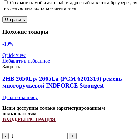
Сохранить моё имя, email и адрес сайта в этом браузере для
последующих моих комментариев.
Похожие товары
-10%
Quick view
Добавить в избранное
Закрыть
2HB 2650Lp/ 2665La (PCM 6201316) ремень
многоручьевой INDFORCE Strongest
Цена по запросу
Цены доступны только зарегистрированным
пользователям
ВХОД/РЕГИСТРАЦИЯ
Количество