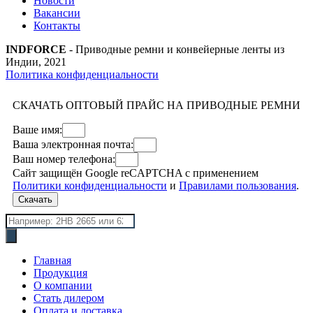
Новости
Вакансии
Контакты
INDFORCE
- Приводные ремни и конвейерные ленты из
Индии, 2021
Политика конфиденциальности
СКАЧАТЬ ОПТОВЫЙ ПРАЙС НА ПРИВОДНЫЕ РЕМНИ
Ваше имя:
Ваша электронная почта:
Ваш номер телефона:
Сайт защищён Google reCAPTCHA с применением
Политики конфиденциальности
и
Правилами пользования
.
Скачать
Поиск
товаров
Главная
Продукция
О компании
Стать дилером
Оплата и доставка