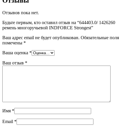
Отзывы
Отзывов пока нет.
Будьте первым, кто оставил отзыв на “644403.0/ 1426260
ремень многоручьевой INDFORCE Strongest”
Ваш адрес email не будет опубликован.
Обязательные поля
помечены
*
Ваша оценка
*
Ваш отзыв
*
Имя
*
Email
*