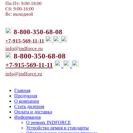
Пн-Пт: 9:00-18:00
Сб: 9:00-16:00
Вс: выходной
8-800-350-68-08
+7-915-569-11-11
info@indforce.ru
8-800-350-68-08
+7-915-569-11-11
info@indforce.ru
Главная
Продукция
О компании
Стать дилером
Оплата и доставка
Информация
О ремнях INDFORCE
Устройство ремня и стандарты