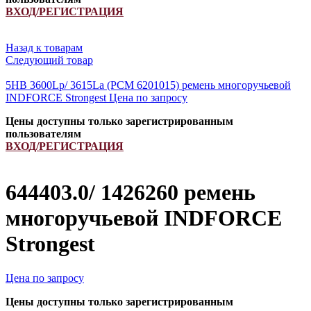
ВХОД/РЕГИСТРАЦИЯ
Назад к товарам
Следующий товар
5HB 3600Lp/ 3615La (PCM 6201015) ремень многоручьевой
INDFORCE Strongest
Цена по запросу
Цены доступны только зарегистрированным
пользователям
ВХОД/РЕГИСТРАЦИЯ
644403.0/ 1426260 ремень
многоручьевой INDFORCE
Strongest
Цена по запросу
Цены доступны только зарегистрированным