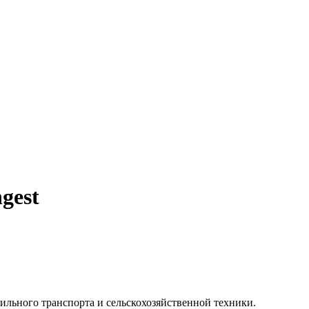
gest
льного транспорта и сельскохозяйственной техники.