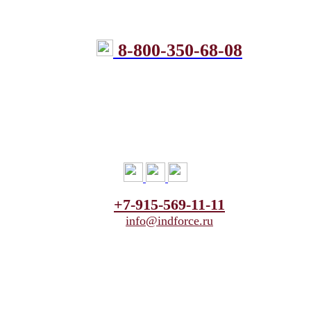
8-800-350-68-08
+7-915-569-11-11
info@indforce.ru