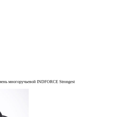
мень многоручьевой INDFORCE Strongest