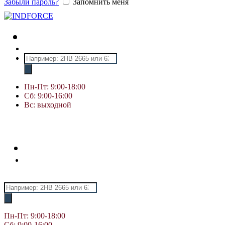
Забыли пароль?
Запомнить меня
Поиск
товаров
Пн-Пт: 9:00-18:00
Сб: 9:00-16:00
Вс: выходной
Поиск
товаров
Пн-Пт: 9:00-18:00
Сб: 9:00-16:00