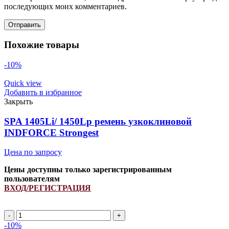
последующих моих комментариев.
Похожие товары
-10%
Quick view
Добавить в избранное
Закрыть
SPA 1405Li/ 1450Lp ремень узкоклиновой
INDFORCE Strongest
Цена по запросу
Цены доступны только зарегистрированным
пользователям
ВХОД/РЕГИСТРАЦИЯ
Количество
товара
-10%