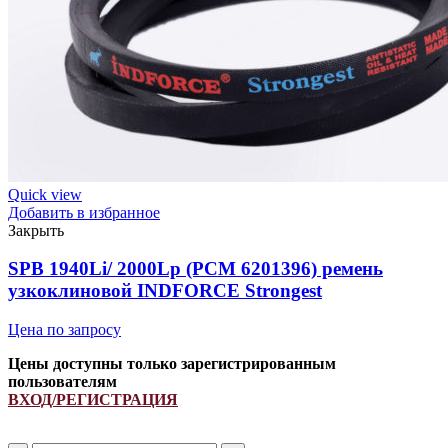
INDFORCE
Strongest
Quick view
Добавить в избранное
Закрыть
SPB 1940Li/ 2000Lp (PCM 6201396) ремень
узкоклиновой INDFORCE Strongest
Цена по запросу
Цены доступны только зарегистрированным
пользователям
ВХОД/РЕГИСТРАЦИЯ