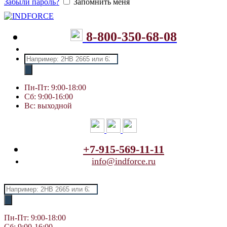
Забыли пароль?
Запомнить меня
8-800-350-68-08
Поиск
товаров
Пн-Пт: 9:00-18:00
Сб: 9:00-16:00
Вс: выходной
+7-915-569-11-11
info@indforce.ru
Поиск
товаров
Пн-Пт: 9:00-18:00
Сб: 9:00-16:00