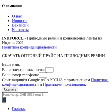
О компании
О нас
Новости
Вакансии
Контакты
INDFORCE
- Приводные ремни и конвейерные ленты из
Индии, 2021
Политика конфиденциальности
СКАЧАТЬ ОПТОВЫЙ ПРАЙС НА ПРИВОДНЫЕ РЕМНИ
Ваше имя:
Ваша электронная почта:
Ваш номер телефона:
Сайт защищён Google reCAPTCHA с применением
Политики
конфиденциальности
и
Правилами пользования
.
Скачать
Поиск
товаров
Главная