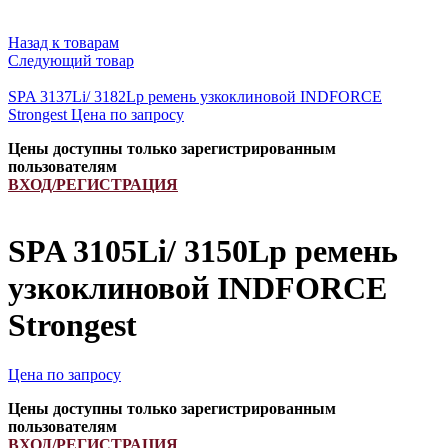
Назад к товарам
Следующий товар
SPA 3137Li/ 3182Lp ремень узкоклиновой INDFORCE
Strongest
Цена по запросу
Цены доступны только зарегистрированным
пользователям
ВХОД/РЕГИСТРАЦИЯ
SPA 3105Li/ 3150Lp ремень
узкоклиновой INDFORCE
Strongest
Цена по запросу
Цены доступны только зарегистрированным
пользователям
ВХОД/РЕГИСТРАЦИЯ