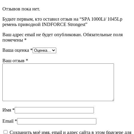
Отзывов пока нет.
Будьте первым, кто оставил отзыв на “SPA 1000Li/ 1045Lp
ремень приводной INDFORCE Strongest”
Ваш адрес email не будет опубликован.
Обязательные поля
помечены
*
Ваша оценка
*
Ваш отзыв
*
Имя
*
Email
*
Сохранить моё имя, email и адрес сайта в этом браузере для