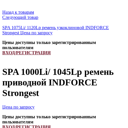
Назад к товарам
Следующий товар
SPA 1075Li/ 1120Lp ремень узкоклиновой INDFORCE
Strongest
Цена по запросу
Цены доступны только зарегистрированным
пользователям
ВХОД/РЕГИСТРАЦИЯ
SPA 1000Li/ 1045Lp ремень
приводной INDFORCE
Strongest
Цена по запросу
Цены доступны только зарегистрированным
пользователям
ВХОД/РЕГИСТРАЦИЯ