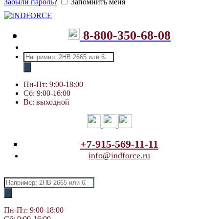
Забыли пароль?
Запомнить меня
8-800-350-68-08
Поиск
товаров
Пн-Пт: 9:00-18:00
Сб: 9:00-16:00
Вс: выходной
+7-915-569-11-11
info@indforce.ru
Поиск
товаров
Пн-Пт: 9:00-18:00
Сб: 9:00-16:00