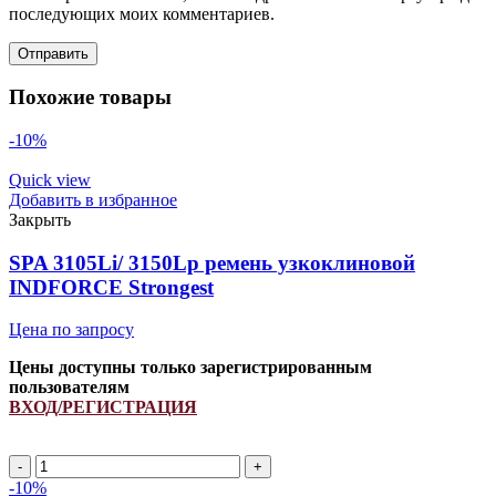
последующих моих комментариев.
Похожие товары
-10%
Quick view
Добавить в избранное
Закрыть
SPA 3105Li/ 3150Lp ремень узкоклиновой
INDFORCE Strongest
Цена по запросу
Цены доступны только зарегистрированным
пользователям
ВХОД/РЕГИСТРАЦИЯ
Количество
товара
-10%