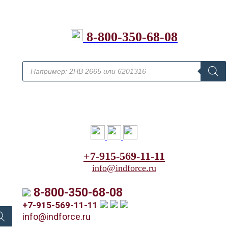
8-800-350-68-08
+7-915-569-11-11
info@indforce.ru
8-800-350-68-08
+7-915-569-11-11
info@indforce.ru