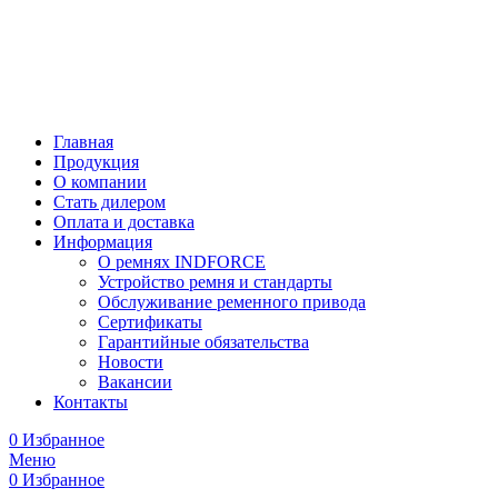
Главная
Продукция
О компании
Стать дилером
Оплата и доставка
Информация
О ремнях INDFORCE
Устройство ремня и стандарты
Обслуживание ременного привода
Сертификаты
Гарантийные обязательства
Новости
Вакансии
Контакты
0
Избранное
Меню
0
Избранное