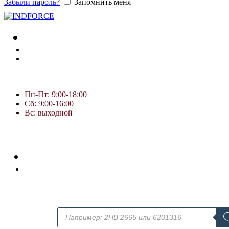
Забыли пароль?
Запомнить меня
Пн-Пт: 9:00-18:00
Сб: 9:00-16:00
Вс: выходной