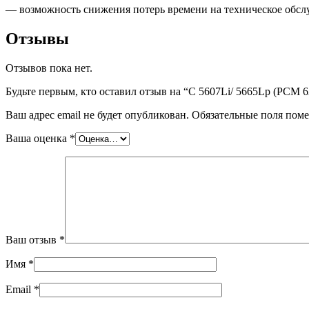
— возможность снижения потерь времени на техническое обсл
Отзывы
Отзывов пока нет.
Будьте первым, кто оставил отзыв на “C 5607Li/ 5665Lp (РСМ
Ваш адрес email не будет опубликован.
Обязательные поля пом
Ваша оценка
*
Ваш отзыв
*
Имя
*
Email
*