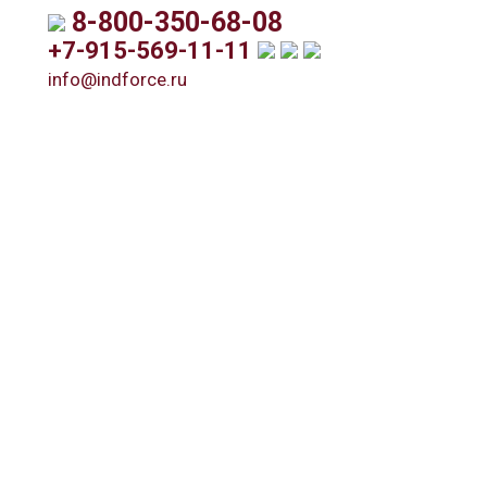
8-800-350-68-08
+7-915-569-11-11
info@indforce.ru