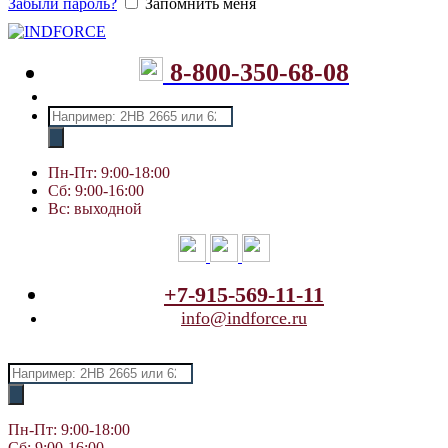
Забыли пароль?
Запомнить меня
8-800-350-68-08
Поиск
товаров
Пн-Пт: 9:00-18:00
Сб: 9:00-16:00
Вс: выходной
+7-915-569-11-11
info@indforce.ru
Поиск
товаров
Пн-Пт: 9:00-18:00
Сб: 9:00-16:00