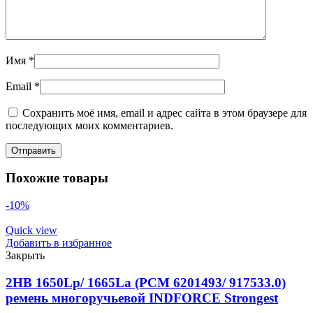
Имя
*
Email
*
Сохранить моё имя, email и адрес сайта в этом браузере для
последующих моих комментариев.
Похожие товары
-10%
Quick view
Добавить в избранное
Закрыть
2HB 1650Lp/ 1665La (PCM 6201493/ 917533.0)
ремень многоручьевой INDFORCE Strongest