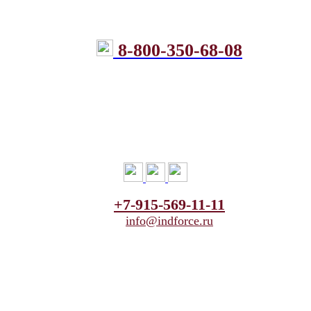
8-800-350-68-08
+7-915-569-11-11
info@indforce.ru