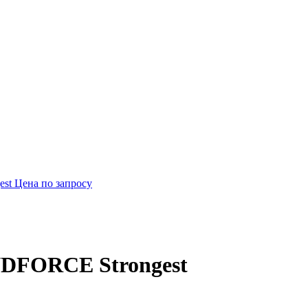
est
Цена по запросу
INDFORCE Strongest