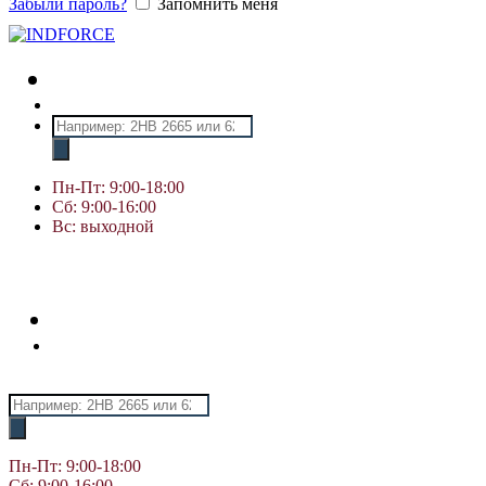
Забыли пароль?
Запомнить меня
Поиск
товаров
Пн-Пт: 9:00-18:00
Сб: 9:00-16:00
Вс: выходной
Поиск
товаров
Пн-Пт: 9:00-18:00
Сб: 9:00-16:00