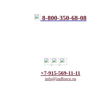
8-800-350-68-08
+7-915-569-11-11
info@indforce.ru