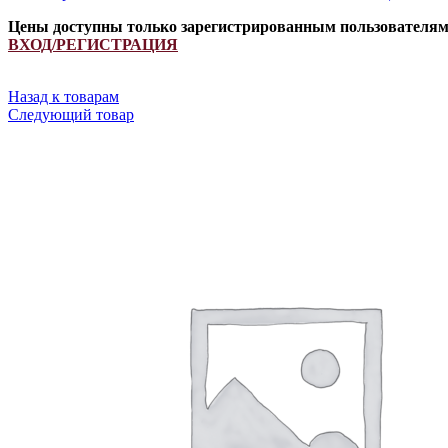
Цены доступны только зарегистрированным пользователя
ВХОД/РЕГИСТРАЦИЯ
Назад к товарам
Следующий товар