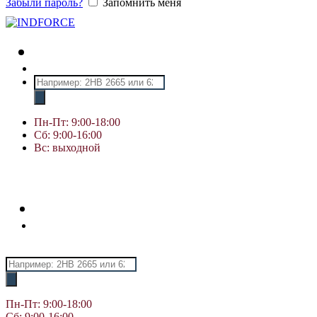
Забыли пароль?
Запомнить меня
Поиск
товаров
Пн-Пт: 9:00-18:00
Сб: 9:00-16:00
Вс: выходной
Поиск
товаров
Пн-Пт: 9:00-18:00
Сб: 9:00-16:00