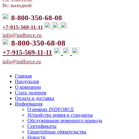
Вс: выходной
8-800-350-68-08
+7-915-569-11-11
info@indforce.ru
8-800-350-68-08
+7-915-569-11-11
info@indforce.ru
Главная
Продукция
О компании
Стать дилером
Оплата и доставка
Информация
О ремнях INDFORCE
Устройство ремня и стандарты
Обслуживание ременного привода
Сертификаты
Гарантийные обязательства
Новости