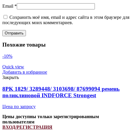
Email
*
Сохранить моё имя, email и адрес сайта в этом браузере для
последующих моих комментариев.
Похожие товары
-10%
Quick view
Добавить в избранное
Закрыть
8PK 1829/ 3289448/ 3103698/ 87699094 ремень
поликлиновой INDFORCE Strongest
Цена по запросу
Цены доступны только зарегистрированным
пользователям
ВХОД/РЕГИСТРАЦИЯ