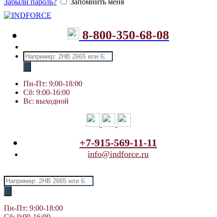
Забыли пароль?
Запомнить меня
8-800-350-68-08
Поиск
товаров
Пн-Пт: 9:00-18:00
Сб: 9:00-16:00
Вс: выходной
+7-915-569-11-11
info@indforce.ru
Поиск
товаров
Пн-Пт: 9:00-18:00
Сб: 9:00-16:00