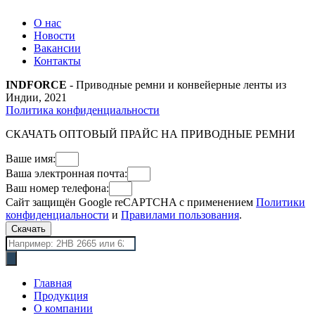
О нас
Новости
Вакансии
Контакты
INDFORCE
- Приводные ремни и конвейерные ленты из
Индии, 2021
Политика конфиденциальности
СКАЧАТЬ ОПТОВЫЙ ПРАЙС НА ПРИВОДНЫЕ РЕМНИ
Ваше имя:
Ваша электронная почта:
Ваш номер телефона:
Сайт защищён Google reCAPTCHA с применением
Политики
конфиденциальности
и
Правилами пользования
.
Скачать
Поиск
товаров
Главная
Продукция
О компании