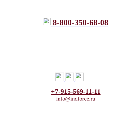
8-800-350-68-08
+7-915-569-11-11
info@indforce.ru