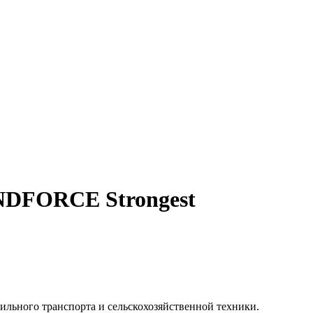
INDFORCE Strongest
льного транспорта и сельскохозяйственной техники.