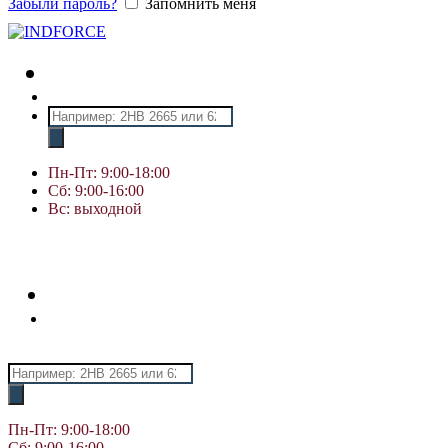
Забыли пароль?
Запомнить меня
Поиск
товаров
Пн-Пт: 9:00-18:00
Сб: 9:00-16:00
Вс: выходной
Поиск
товаров
Пн-Пт: 9:00-18:00
Сб: 9:00-16:00