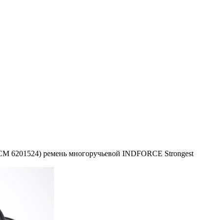
СМ 6201524) ремень многоручьевой INDFORCE Strongest