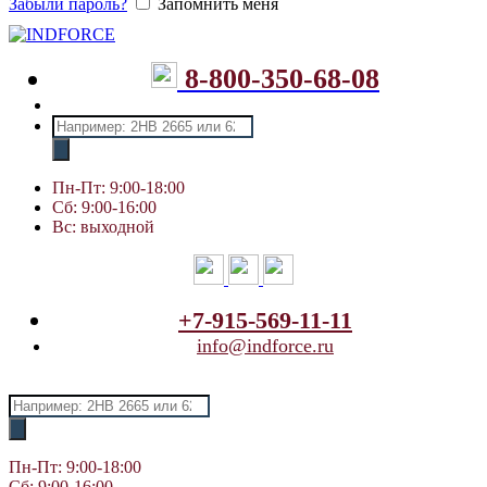
Забыли пароль?
Запомнить меня
8-800-350-68-08
Поиск
товаров
Пн-Пт: 9:00-18:00
Сб: 9:00-16:00
Вс: выходной
+7-915-569-11-11
info@indforce.ru
Поиск
товаров
Пн-Пт: 9:00-18:00
Сб: 9:00-16:00