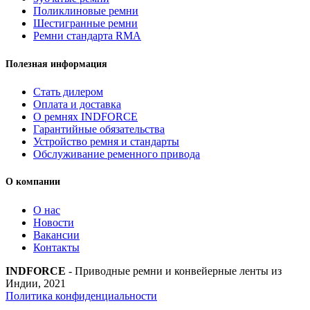
Поликлиновые ремни
Шестигранные ремни
Ремни стандарта RMA
Полезная информация
Стать дилером
Оплата и доставка
О ремнях INDFORCE
Гарантийные обязательства
Устройство ремня и стандарты
Обслуживание ременного привода
О компании
О нас
Новости
Вакансии
Контакты
INDFORCE
- Приводные ремни и конвейерные ленты из
Индии, 2021
Политика конфиденциальности