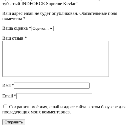
зубчатый INDFORCE Supreme Kevlar”
Ваш адрес email не будет опубликован.
Обязательные поля
помечены
*
Ваша оценка
*
Ваш отзыв
*
Имя
*
Email
*
Сохранить моё имя, email и адрес сайта в этом браузере для
последующих моих комментариев.