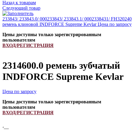
Назад к товарам
Следующий товар
233843/ 233843.0/ 000233843/ 233843.1/ 0002338431/ FH320240
ремень клиновой INDFORCE Supreme Kevlar
Цена по запросу
Цены доступны только зарегистрированным
пользователям
ВХОД/РЕГИСТРАЦИЯ
2314600.0 ремень зубчатый
INDFORCE Supreme Kevlar
Цена по запросу
Цены доступны только зарегистрированным
пользователям
ВХОД/РЕГИСТРАЦИЯ
‘—