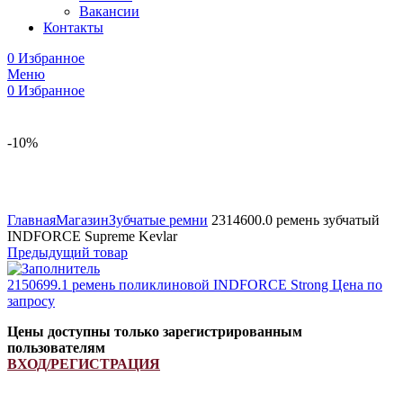
Вакансии
Контакты
0
Избранное
Меню
0
Избранное
-10%
Увеличить
Главная
Магазин
Зубчатые ремни
2314600.0 ремень зубчатый
INDFORCE Supreme Kevlar
Предыдущий товар
2150699.1 ремень поликлиновой INDFORCE Strong
Цена по
запросу
Цены доступны только зарегистрированным
пользователям
ВХОД/РЕГИСТРАЦИЯ