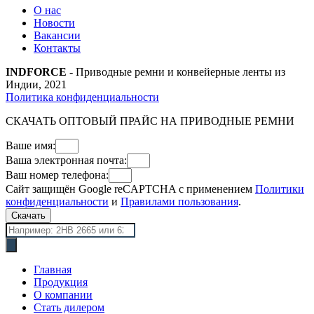
О нас
Новости
Вакансии
Контакты
INDFORCE
- Приводные ремни и конвейерные ленты из
Индии, 2021
Политика конфиденциальности
СКАЧАТЬ ОПТОВЫЙ ПРАЙС НА ПРИВОДНЫЕ РЕМНИ
Ваше имя:
Ваша электронная почта:
Ваш номер телефона:
Сайт защищён Google reCAPTCHA с применением
Политики
конфиденциальности
и
Правилами пользования
.
Скачать
Поиск
товаров
Главная
Продукция
О компании
Стать дилером