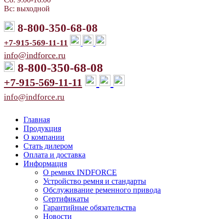
Вс: выходной
8-800-350-68-08
+7-915-569-11-11
info@indforce.ru
8-800-350-68-08
+7-915-569-11-11
info@indforce.ru
Главная
Продукция
О компании
Стать дилером
Оплата и доставка
Информация
О ремнях INDFORCE
Устройство ремня и стандарты
Обслуживание ременного привода
Сертификаты
Гарантийные обязательства
Новости