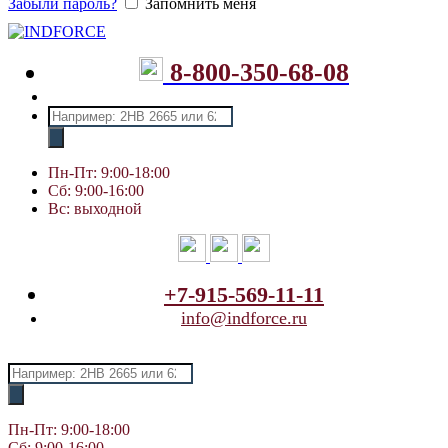
Забыли пароль?
Запомнить меня
8-800-350-68-08
Поиск
товаров
Пн-Пт: 9:00-18:00
Сб: 9:00-16:00
Вс: выходной
+7-915-569-11-11
info@indforce.ru
Поиск
товаров
Пн-Пт: 9:00-18:00
Сб: 9:00-16:00