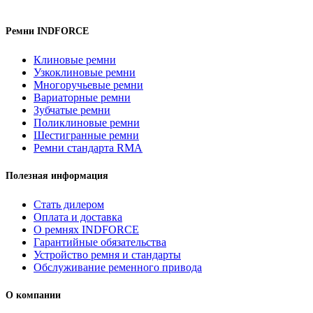
Ремни INDFORCE
Клиновые ремни
Узкоклиновые ремни
Многоручьевые ремни
Вариаторные ремни
Зубчатые ремни
Поликлиновые ремни
Шестигранные ремни
Ремни стандарта RMA
Полезная информация
Стать дилером
Оплата и доставка
О ремнях INDFORCE
Гарантийные обязательства
Устройство ремня и стандарты
Обслуживание ременного привода
О компании