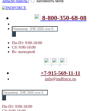
Забыли пароль?
Запомнить меня
8-800-350-68-08
Поиск
товаров
Пн-Пт: 9:00-18:00
Сб: 9:00-16:00
Вс: выходной
+7-915-569-11-11
info@indforce.ru
Поиск
товаров
Пн-Пт: 9:00-18:00
Сб: 9:00-16:00