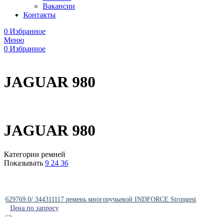
Вакансии
Контакты
0
Избранное
Меню
0
Избранное
JAGUAR 980
JAGUAR 980
Категории ремней
Показывать
9
24
36
629769.0/ 344311117 ремень многоручьевой INDFORCE Strongest
Цена по запросу