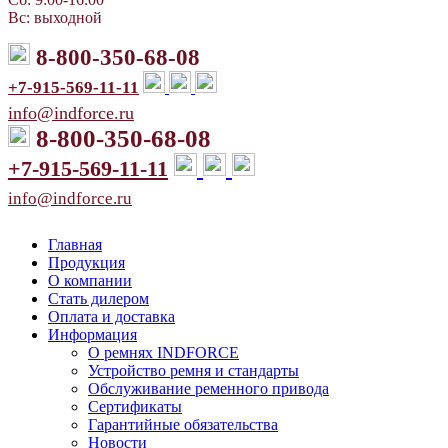
Вс: выходной
8-800-350-68-08
+7-915-569-11-11
info@indforce.ru
8-800-350-68-08
+7-915-569-11-11
info@indforce.ru
Главная
Продукция
О компании
Стать дилером
Оплата и доставка
Информация
О ремнях INDFORCE
Устройство ремня и стандарты
Обслуживание ременного привода
Сертификаты
Гарантийные обязательства
Новости