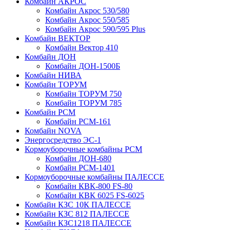
Комбайн АКРОС
Комбайн Акрос 530/580
Комбайн Акрос 550/585
Комбайн Акрос 590/595 Plus
Комбайн ВЕКТОР
Комбайн Вектор 410
Комбайн ДОН
Комбайн ДОН-1500Б
Комбайн НИВА
Комбайн ТОРУМ
Комбайн ТОРУМ 750
Комбайн ТОРУМ 785
Комбайн РСМ
Комбайн РСМ-161
Комбайн NOVA
Энергосредство ЭС-1
Кормоуборочные комбайны РСМ
Комбайн ДОН-680
Комбайн РСМ-1401
Кормоуборочные комбайны ПАЛЕССЕ
Комбайн КВК-800 FS-80
Комбайн КВК 6025 FS-6025
Комбайн КЗС 10К ПАЛЕССЕ
Комбайн КЗС 812 ПАЛЕССЕ
Комбайн КЗС1218 ПАЛЕССЕ