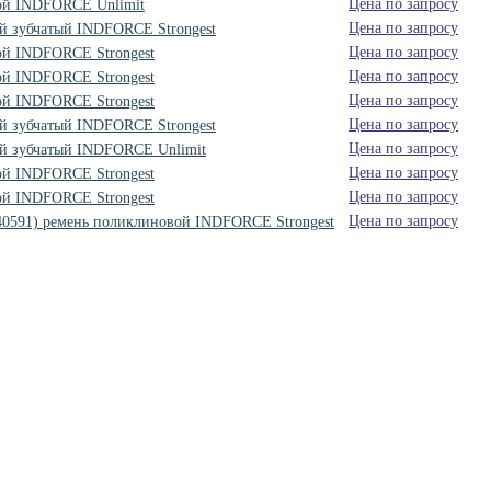
Цена по запросу
вой INDFORCE Unlimit
Цена по запросу
ый зубчатый INDFORCE Strongest
Цена по запросу
ой INDFORCE Strongest
Цена по запросу
ой INDFORCE Strongest
Цена по запросу
ой INDFORCE Strongest
Цена по запросу
ый зубчатый INDFORCE Strongest
Цена по запросу
ый зубчатый INDFORCE Unlimit
Цена по запросу
ой INDFORCE Strongest
Цена по запросу
ой INDFORCE Strongest
Цена по запросу
340591) ремень поликлиновой INDFORCE Strongest