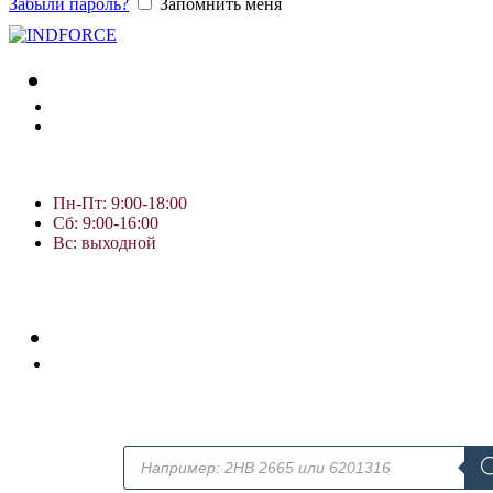
Забыли пароль?
Запомнить меня
Пн-Пт: 9:00-18:00
Сб: 9:00-16:00
Вс: выходной