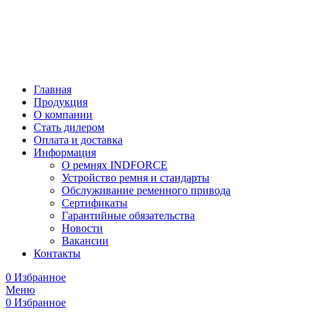
Главная
Продукция
О компании
Стать дилером
Оплата и доставка
Информация
О ремнях INDFORCE
Устройство ремня и стандарты
Обслуживание ременного привода
Сертификаты
Гарантийные обязательства
Новости
Вакансии
Контакты
0
Избранное
Меню
0
Избранное