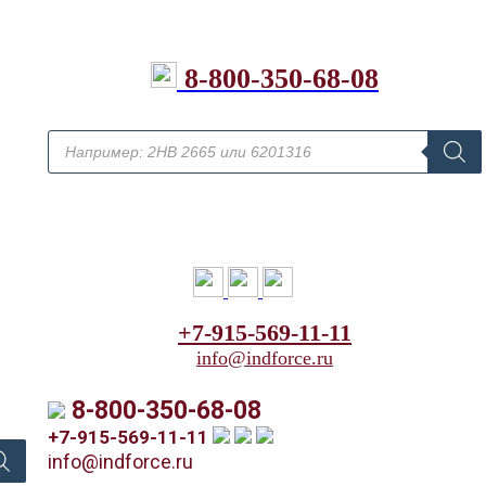
8-800-350-68-08
+7-915-569-11-11
info@indforce.ru
8-800-350-68-08
+7-915-569-11-11
info@indforce.ru