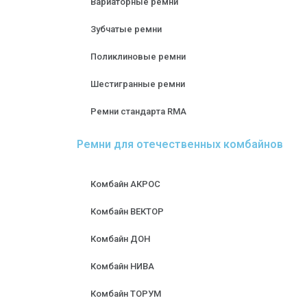
Вариаторные ремни
Зубчатые ремни
Поликлиновые ремни
Шестигранные ремни
Ремни стандарта RMA
Ремни для отечественных комбайнов
Комбайн АКРОС
Комбайн ВЕКТОР
Комбайн ДОН
Комбайн НИВА
Комбайн ТОРУМ