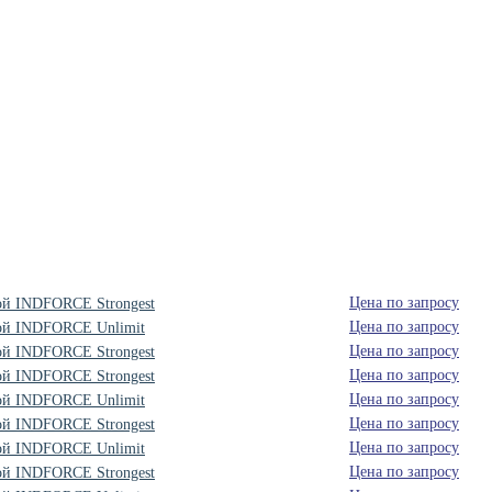
Цена по запросу
ой INDFORCE Strongest
Цена по запросу
вой INDFORCE Unlimit
Цена по запросу
ой INDFORCE Strongest
Цена по запросу
ой INDFORCE Strongest
Цена по запросу
вой INDFORCE Unlimit
Цена по запросу
ой INDFORCE Strongest
Цена по запросу
вой INDFORCE Unlimit
Цена по запросу
ой INDFORCE Strongest