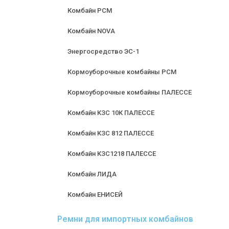
Комбайн РСМ
Комбайн NOVA
Энергосредство ЭС-1
Кормоуборочные комбайны РСМ
Кормоуборочные комбайны ПАЛЕССЕ
Комбайн КЗС 10К ПАЛЕССЕ
Комбайн КЗС 812 ПАЛЕССЕ
Комбайн КЗС1218 ПАЛЕССЕ
Комбайн ЛИДА
Комбайн ЕНИСЕЙ
Ремни для импортных комбайнов