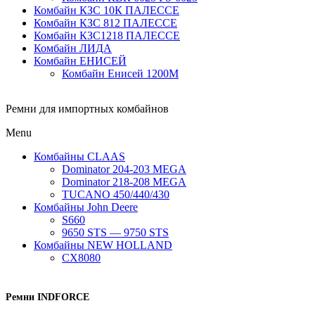
Комбайн КЗС 10К ПАЛЕССЕ
Комбайн КЗС 812 ПАЛЕССЕ
Комбайн КЗС1218 ПАЛЕССЕ
Комбайн ЛИДА
Комбайн ЕНИСЕЙ
Комбайн Енисей 1200М
Ремни для импортных комбайнов
Menu
Комбайны CLAAS
Dominator 204-203 MEGA
Dominator 218-208 MEGA
TUCANO 450/440/430
Комбайны John Deere
S660
9650 STS — 9750 STS
Комбайны NEW HOLLAND
CX8080
Ремни INDFORCE