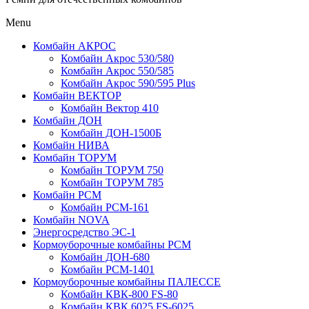
Menu
Комбайн АКРОС
Комбайн Акрос 530/580
Комбайн Акрос 550/585
Комбайн Акрос 590/595 Plus
Комбайн ВЕКТОР
Комбайн Вектор 410
Комбайн ДОН
Комбайн ДОН-1500Б
Комбайн НИВА
Комбайн ТОРУМ
Комбайн ТОРУМ 750
Комбайн ТОРУМ 785
Комбайн РСМ
Комбайн РСМ-161
Комбайн NOVA
Энергосредство ЭС-1
Кормоуборочные комбайны РСМ
Комбайн ДОН-680
Комбайн РСМ-1401
Кормоуборочные комбайны ПАЛЕССЕ
Комбайн КВК-800 FS-80
Комбайн КВК 6025 FS-6025