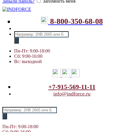
Забыли пароль?
Запомнить меня
8-800-350-68-08
Поиск
товаров
Пн-Пт: 9:00-18:00
Сб: 9:00-16:00
Вс: выходной
+7-915-569-11-11
info@indforce.ru
Поиск
товаров
Пн-Пт: 9:00-18:00
Сб: 9:00-16:00