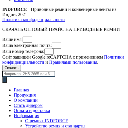
INDFORCE
- Приводные ремни и конвейерные ленты из
Индии, 2021
Политика конфиденциальности
СКАЧАТЬ ОПТОВЫЙ ПРАЙС НА ПРИВОДНЫЕ РЕМНИ
Ваше имя:
Ваша электронная почта:
Ваш номер телефона:
Сайт защищён Google reCAPTCHA с применением
Политики
конфиденциальности
и
Правилами пользования
.
Скачать
Поиск
товаров
Главная
Продукция
О компании
Стать дилером
Оплата и доставка
Информация
О ремнях INDFORCE
Устройство ремня и стандарты