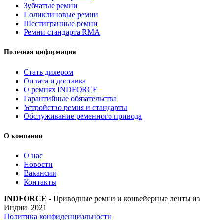
Зубчатые ремни
Поликлиновые ремни
Шестигранные ремни
Ремни стандарта RMA
Полезная информация
Стать дилером
Оплата и доставка
О ремнях INDFORCE
Гарантийные обязательства
Устройство ремня и стандарты
Обслуживание ременного привода
О компании
О нас
Новости
Вакансии
Контакты
INDFORCE
- Приводные ремни и конвейерные ленты из
Индии, 2021
Политика конфиденциальности