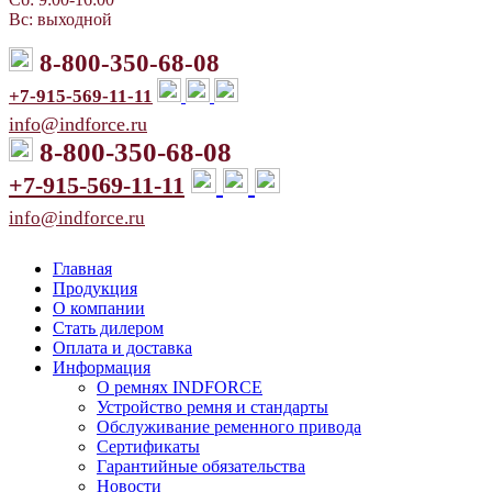
Вс: выходной
8-800-350-68-08
+7-915-569-11-11
info@indforce.ru
8-800-350-68-08
+7-915-569-11-11
info@indforce.ru
Главная
Продукция
О компании
Стать дилером
Оплата и доставка
Информация
О ремнях INDFORCE
Устройство ремня и стандарты
Обслуживание ременного привода
Сертификаты
Гарантийные обязательства
Новости