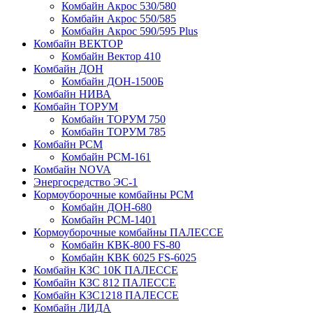
Комбайн Акрос 530/580
Комбайн Акрос 550/585
Комбайн Акрос 590/595 Plus
Комбайн ВЕКТОР
Комбайн Вектор 410
Комбайн ДОН
Комбайн ДОН-1500Б
Комбайн НИВА
Комбайн ТОРУМ
Комбайн ТОРУМ 750
Комбайн ТОРУМ 785
Комбайн РСМ
Комбайн РСМ-161
Комбайн NOVA
Энергосредство ЭС-1
Кормоуборочные комбайны РСМ
Комбайн ДОН-680
Комбайн РСМ-1401
Кормоуборочные комбайны ПАЛЕССЕ
Комбайн КВК-800 FS-80
Комбайн КВК 6025 FS-6025
Комбайн КЗС 10К ПАЛЕССЕ
Комбайн КЗС 812 ПАЛЕССЕ
Комбайн КЗС1218 ПАЛЕССЕ
Комбайн ЛИДА