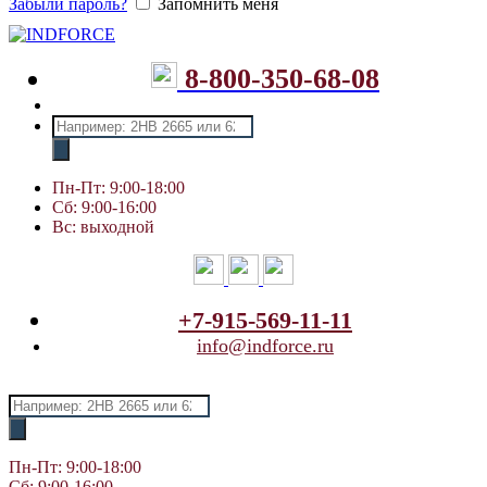
Забыли пароль?
Запомнить меня
8-800-350-68-08
Поиск
товаров
Пн-Пт: 9:00-18:00
Сб: 9:00-16:00
Вс: выходной
+7-915-569-11-11
info@indforce.ru
Поиск
товаров
Пн-Пт: 9:00-18:00
Сб: 9:00-16:00